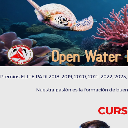
Premios ELITE PADI 2018, 2019, 2020, 2021, 2022, 20
Nuestra pasión es la formación de bue
CURS