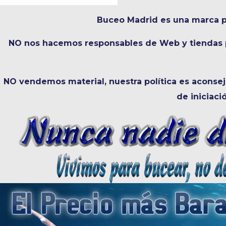
Buceo Madrid es una marca p
NO nos hacemos responsables de Web y tiendas pi
NO vendemos material, nuestra política es aconseja
de iniciaci