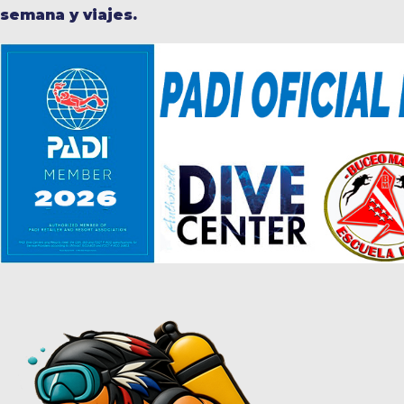
semana y viajes.