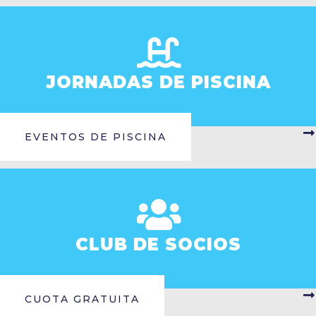
JORNADAS DE PISCINA
EVENTOS DE PISCINA
CLUB DE SOCIOS
CUOTA GRATUITA