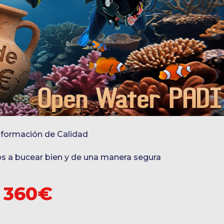
 formación de Calidad
s a bucear bien y de una manera segura
 360€