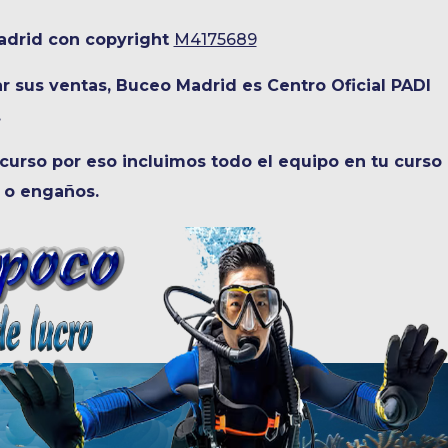
adrid con copyright
M4175689
 sus ventas, Buceo Madrid es Centro Oficial PADI
.
 curso por eso incluimos todo el equipo en tu curso
s o engaños.