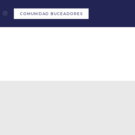
COMUNIDAD BUCEADORES