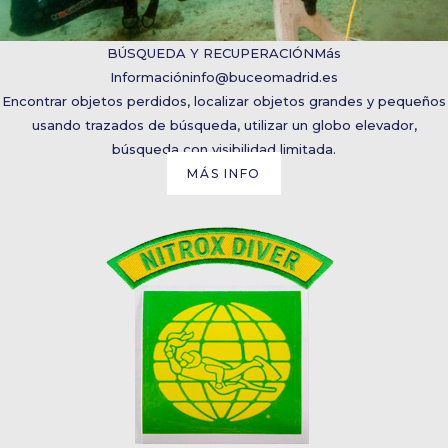
BÚSQUEDA Y RECUPERACIÓN
Más
Información
info@buceomadrid.es
Encontrar objetos perdidos, localizar objetos grandes y pequeños
usando trazados de búsqueda, utilizar un globo elevador,
búsqueda con visibilidad limitada.
MÁS INFO