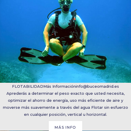
FLOTABILIDAD
Más Información
info@buceomadrid.es
Aprederás a determinar el peso exacto que usted necesita,
optimizar el ahorro de energía, uso más eficiente de aire y
moverse más suavemente a través del agua Flotar sin esfuerzo
en cualquier posición, vertical u horizontal.
MÁS INFO