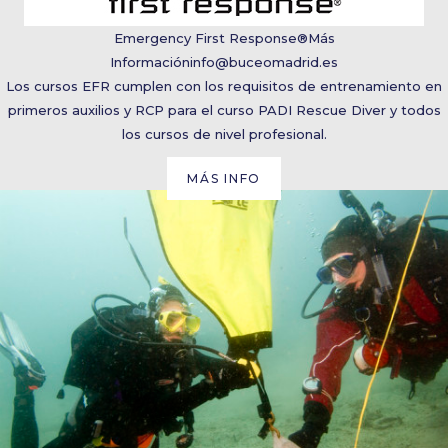
Emergency First Response®
Más
Información
info@buceomadrid.es
Los cursos EFR cumplen con los requisitos de entrenamiento en
primeros auxilios y RCP para el curso PADI Rescue Diver y todos
los cursos de nivel profesional.
MÁS INFO