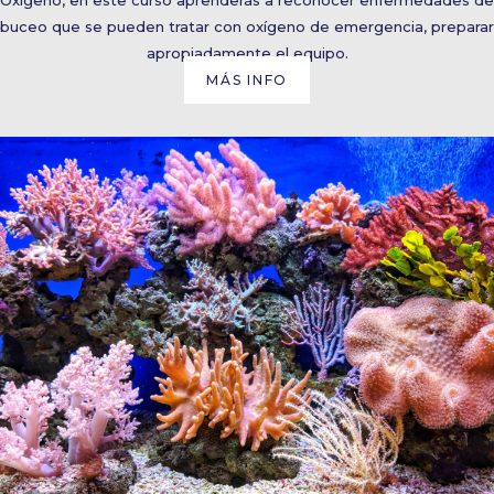
Oxigeno, en este curso aprenderás a reconocer enfermedades de
buceo que se pueden tratar con oxígeno de emergencia, preparar
apropiadamente el equipo.
MÁS INFO