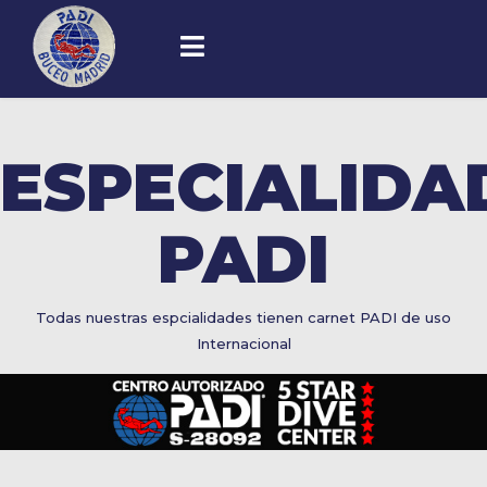
ESPECIALIDA
PADI
Todas nuestras espcialidades tienen carnet PADI de uso
Internacional