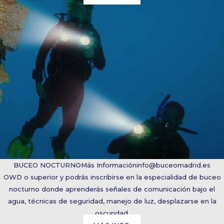
BUCEO NOCTURNO
Más Información
info@buceomadrid.es
OWD o superior y podrás inscribirse en la especialidad de buceo
nocturno donde aprenderás señales de comunicación bajo el
agua, técnicas de seguridad, manejo de luz, desplazarse en la
oscuridad.