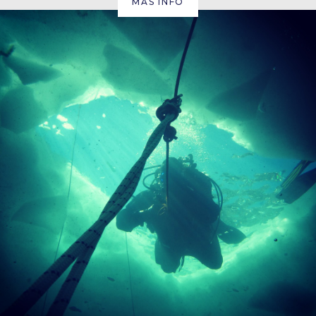
MÁS INFO