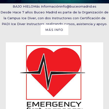
BAJO HIELO
Más Información
info@buceomadrid.es
Desde Hace 7 años Buceo Madrid es parte de la Organización de
la Campus Ice Diver, con dos Instructores con Certificación de
PADI Ice Diver Instructors, realizando cursos, asistencia y apoyo.
MÁS INFO