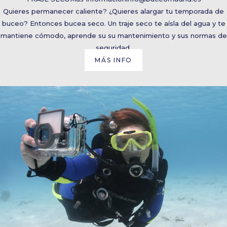
Quieres permanecer caliente? ¿Quieres alargar tu temporada de
buceo? Entonces bucea seco. Un traje seco te aísla del agua y te
mantiene cómodo, aprende su su mantenimiento y sus normas de
seguridad.
MÁS INFO