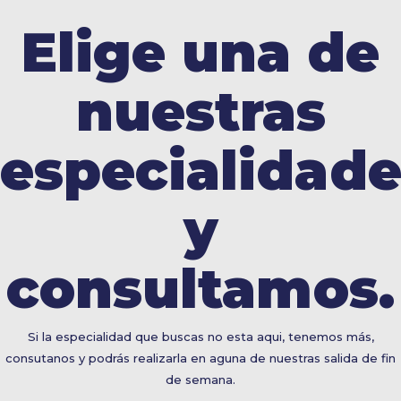
Elige una de
nuestras
especialidade
y
consultamos.
Si la especialidad que buscas no esta aqui, tenemos más,
consutanos y podrás realizarla en aguna de nuestras salida de fin
de semana.