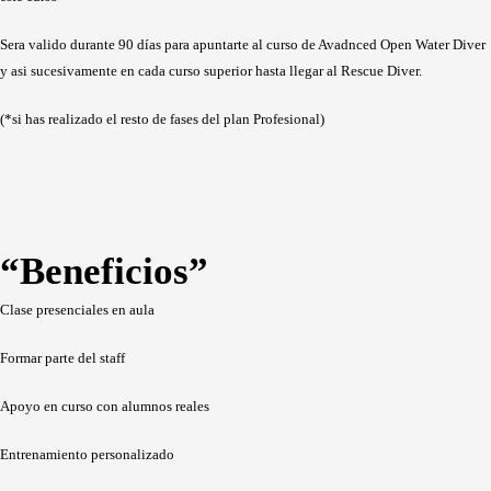
Sera valido durante 90 días para apuntarte al curso de Avadnced Open Water Diver
y asi sucesivamente en cada curso superior hasta llegar al Rescue Diver.
(*si has realizado el resto de fases del plan Profesional)
“Beneficios”
Clase presenciales en aula
Formar parte del staff
Apoyo en curso con alumnos reales
Entrenamiento personalizado