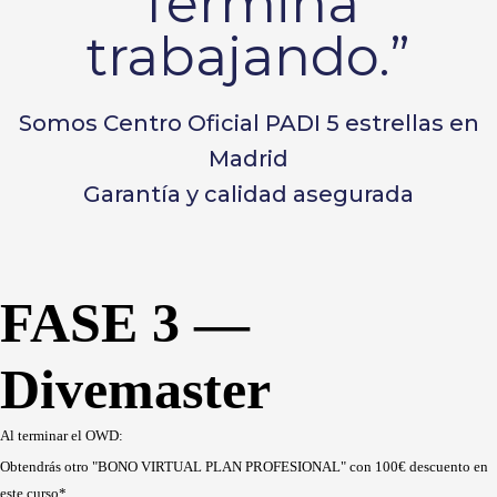
Termina
trabajando.”
Somos Centro Oficial PADI 5 estrellas en
Madrid
Garantía y calidad asegurada
FASE 3 —
Divemaster
Al terminar el OWD:
Obtendrás otro "BONO VIRTUAL PLAN PROFESIONAL" con 100€ descuento en
este curso*