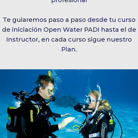
profesional
Te guiaremos paso a paso desde tu curso
de iniciación Open Water PADI hasta el de
Instructor, en cada curso sigue nuestro
Plan.