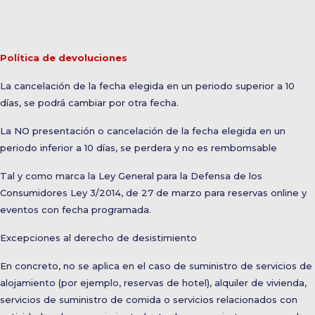
Política de devoluciones
La cancelación de la fecha elegida en un periodo superior a 10
días, se podrá cambiar por otra fecha.
La NO presentación o cancelación de la fecha elegida en un
periodo inferior a 10 días, se perdera y no es rembomsable
Tal y como marca la Ley General para la Defensa de los
Consumidores Ley 3/2014, de 27 de marzo para reservas online y
eventos con fecha programada.
Excepciones al derecho de desistimiento
En concreto, no se aplica en el caso de suministro de servicios de
alojamiento (por ejemplo, reservas de hotel), alquiler de vivienda,
servicios de suministro de comida o servicios relacionados con