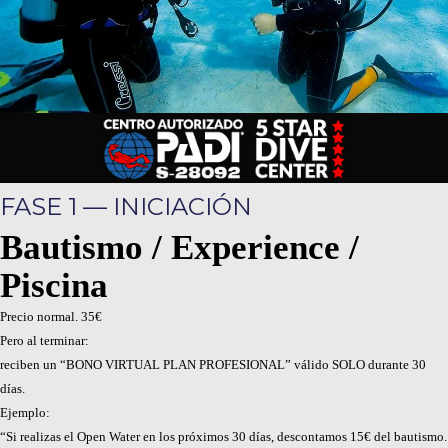
FASE 1 — INICIACIÓN
Bautismo / Experience /
Piscina
Precio normal. 35€
Pero al terminar:
reciben un “BONO VIRTUAL PLAN PROFESIONAL” válido SOLO durante 30
días.
Ejemplo:
“Si realizas el Open Water en los próximos 30 días, descontamos 15€ del bautismo.