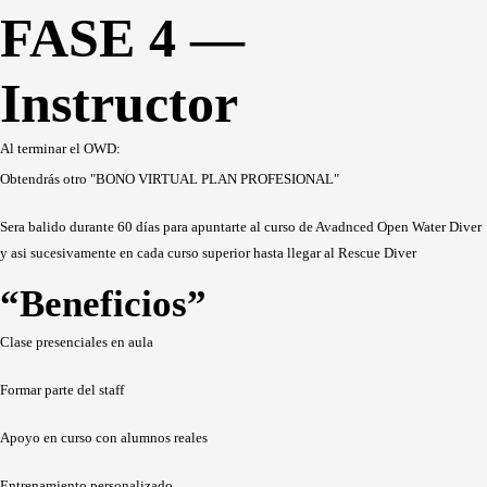
FASE 4 —
Instructor
Al terminar el OWD:
Obtendrás otro "BONO VIRTUAL PLAN PROFESIONAL"
Sera balido durante 60 días para apuntarte al curso de Avadnced Open Water Diver
y asi sucesivamente en cada curso superior hasta llegar al Rescue Diver
“Beneficios”
Clase presenciales en aula
Formar parte del staff
Apoyo en curso con alumnos reales
Entrenamiento personalizado