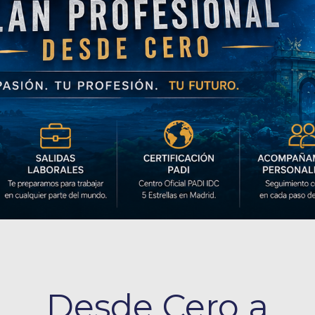
Desde Cero a