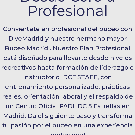
Profesional
Conviértete en profesional del buceo con
DiveMadrid y nuestro hermano mayor
Buceo Madrid . Nuestro Plan Profesional
está diseñado para llevarte desde niveles
recreativos hasta formación de liderazgo e
instructor o IDCE STAFF, con
entrenamiento personalizado, prácticas
reales, orientación laboral y el respaldo de
un Centro Oficial PADI IDC 5 Estrellas en
Madrid. Da el siguiente paso y transforma
tu pasión por el buceo en una experiencia