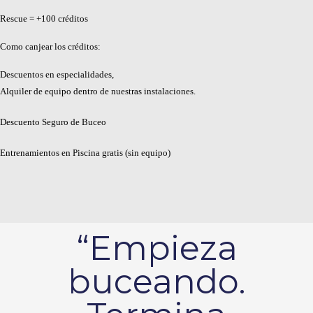
Rescue = +100 créditos
Como canjear los créditos:
Descuentos en especialidades,
Alquiler de equipo dentro de nuestras instalaciones.
Descuento Seguro de Buceo
Entrenamientos en Piscina gratis (sin equipo)
“Empieza
buceando.