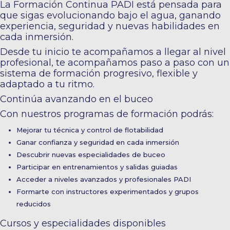
La Formación Continua PADI está pensada para
que sigas evolucionando bajo el agua, ganando
experiencia, seguridad y nuevas habilidades en
cada inmersión.
Desde tu inicio te acompañamos a llegar al nivel
profesional, te acompañamos paso a paso con un
sistema de formación progresivo, flexible y
adaptado a tu ritmo.
Continúa avanzando en el buceo
Con nuestros programas de formación podrás:
Mejorar tu técnica y control de flotabilidad
Ganar confianza y seguridad en cada inmersión
Descubrir nuevas especialidades de buceo
Participar en entrenamientos y salidas guiadas
Acceder a niveles avanzados y profesionales PADI
Formarte con instructores experimentados y grupos
reducidos
Cursos y especialidades disponibles