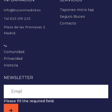
Tapones micro tap
info@buceomadrid.es
Seguro Buceo
Tel 625 019 225
Contacto
Plaza de las Promesas 2
Madrid
">
Comunidad
Privacidad
Historia
NEWSLETTER
Please fill the required field.