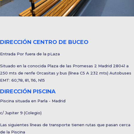
DIRECCIÓN CENTRO DE BUCEO
Entrada Por fuera de la pLaza
Situado en la conocida Plaza de las Promesas 2 Madrid 28041 a
250 mts de renfe Orcasitas y bus (línea C5 A 232 mts) Autobuses
EMT: 60,78, 81, 116, N15
DIRECCIÓN PISCINA
Piscina situada en Parla - Madrid
c/ Jupiter 9 (Colegio)
Las siguientes líneas de transporte tienen rutas que pasan cerca
de la Piscina