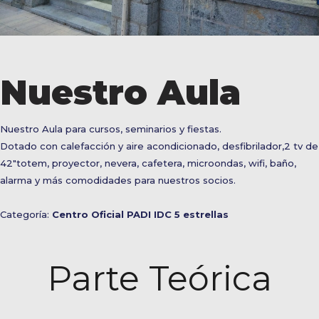
Nuestro Aula
Nuestro Aula para cursos, seminarios y fiestas.
Dotado con calefacción y aire acondicionado, desfibrilador,2 tv de
42"totem, proyector, nevera, cafetera, microondas, wifi, baño,
alarma y más comodidades para nuestros socios.
Categoría:
Centro Oficial PADI IDC 5 estrellas
Parte Teórica