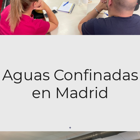
Aguas Confinadas
en Madrid
+