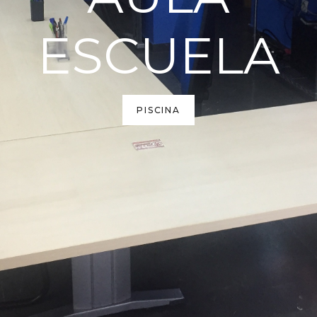
ESCUELA
PISCINA